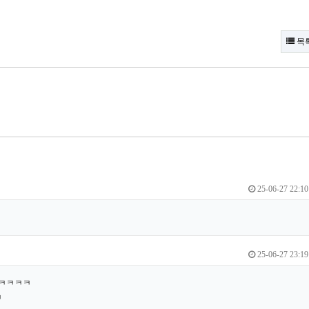
목
25-06-27 22:10
25-06-27 23:19
ㅋㅋㅋㅋㅋ
ㅋ