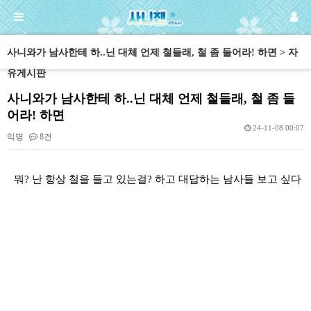
사니와가 남사한테 하..닌 대체 언제 철들래, 철 좀 들어라! 하면 > 자
유게시판
사니와가 남사한테 하..닌 대체 언제 철들래, 철 좀 들
어라! 하면
24-11-08 00:07
익명
8건
본문
뭐? 난 항상 철을 들고 있는걸? 하고 대답하는 남사들 보고 싶다