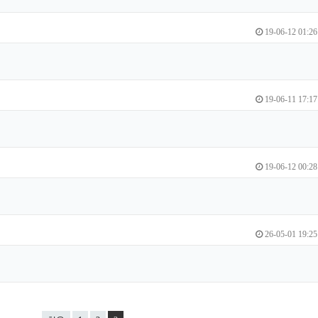
19-06-12 01:26
19-06-11 17:17
19-06-12 00:28
26-05-01 19:25