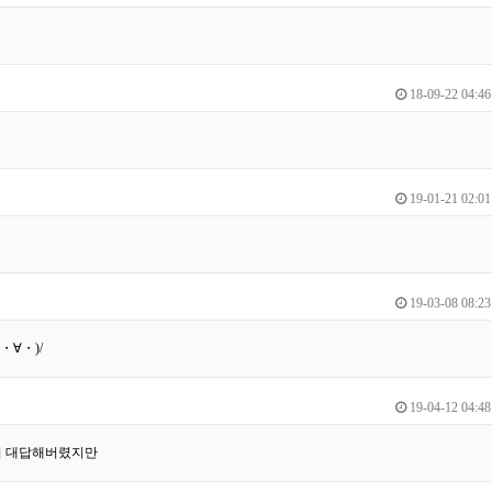
18-09-22 04:46
19-01-21 02:01
19-03-08 08:23
・∀・)/
19-04-12 04:48
미 대답해버렸지만