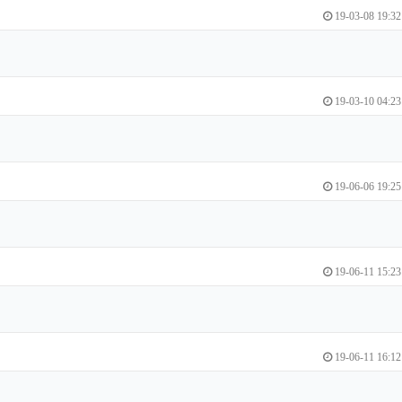
19-03-08 19:32
19-03-10 04:23
19-06-06 19:25
19-06-11 15:23
19-06-11 16:12