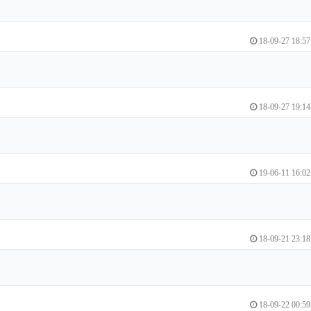
18-09-27 18:57
18-09-27 19:14
19-06-11 16:02
18-09-21 23:18
18-09-22 00:59